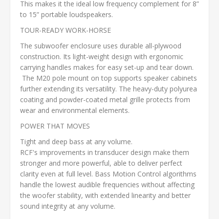
This makes it the ideal low frequency complement for 8”
to 15” portable loudspeakers.
TOUR-READY WORK-HORSE
The subwoofer enclosure uses durable all-plywood
construction. Its light-weight design with ergonomic
carrying handles makes for easy set-up and tear down.
The M20 pole mount on top supports speaker cabinets
further extending its versatility. The heavy-duty polyurea
coating and powder-coated metal grille protects from
wear and environmental elements.
POWER THAT MOVES
Tight and deep bass at any volume.
RCF's improvements in transducer design make them
stronger and more powerful, able to deliver perfect
clarity even at full level. Bass Motion Control algorithms
handle the lowest audible frequencies without affecting
the woofer stability, with extended linearity and better
sound integrity at any volume.