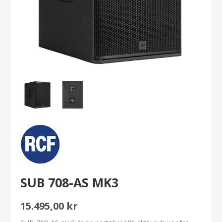
SUB 708-AS MK3
15.495,00 kr