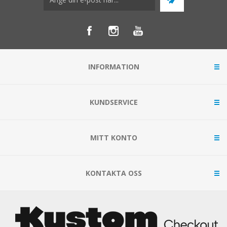
INFORMATION
KUNDSERVICE
MITT KONTO
KONTAKTA OSS