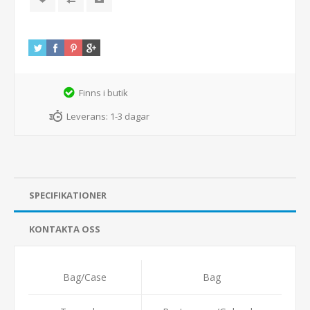
Finns i butik
Leverans:
1-3 dagar
SPECIFIKATIONER
KONTAKTA OSS
Bag/Case
Bag