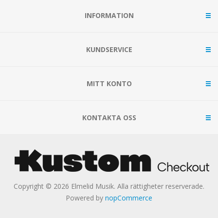
INFORMATION
KUNDSERVICE
MITT KONTO
KONTAKTA OSS
Copyright © 2026 Elmelid Musik. Alla rättigheter reserverade.
Powered by
nopCommerce