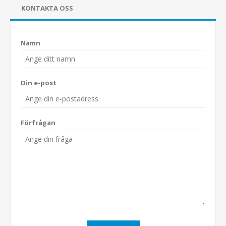
KONTAKTA OSS
Namn
Din e-post
Förfrågan