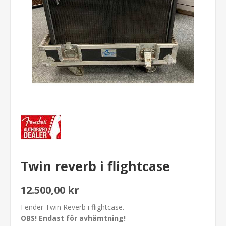
Twin reverb i flightcase
12.500,00 kr
Fender Twin Reverb i flightcase.
OBS! Endast för avhämtning!