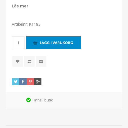
Läs mer
Artikelnr:
K1183
Finns i butik