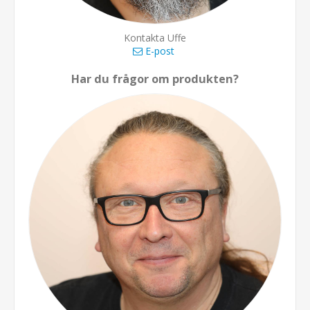
Kontakta Uffe
E-post
Har du frågor om produkten?