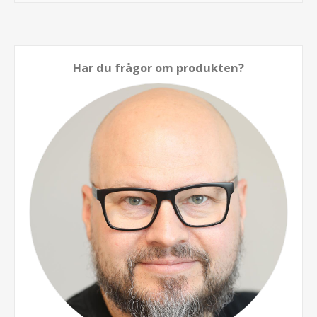
Har du frågor om produkten?