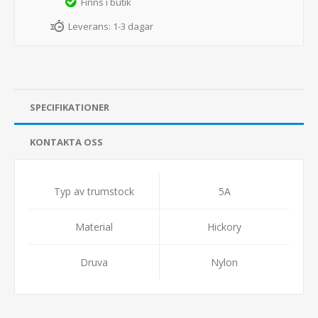
Finns i butik
Leverans:
1-3 dagar
SPECIFIKATIONER
KONTAKTA OSS
Typ av trumstock
5A
Material
Hickory
Druva
Nylon