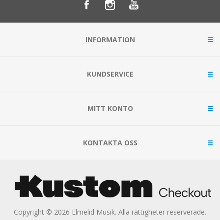
INFORMATION
KUNDSERVICE
MITT KONTO
KONTAKTA OSS
Copyright © 2026 Elmelid Musik. Alla rättigheter reserverade.