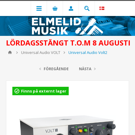
LÖRDAGSSTÄNGT T.O.M 8 AUGUSTI
Universal Audio VOLT
Universal Audio Volt2
FÖREGÅENDE
NÄSTA
Finns på externt lager