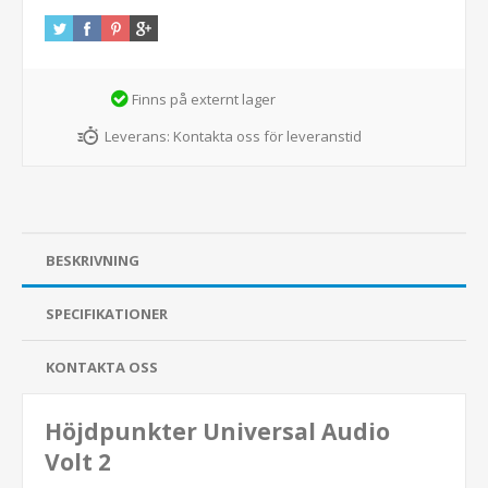
Finns på externt lager
Leverans:
Kontakta oss för leveranstid
BESKRIVNING
SPECIFIKATIONER
KONTAKTA OSS
Höjdpunkter Universal Audio
Volt 2