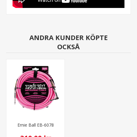
ANDRA KUNDER KÖPTE
OCKSÅ
Ernie Ball EB-6078