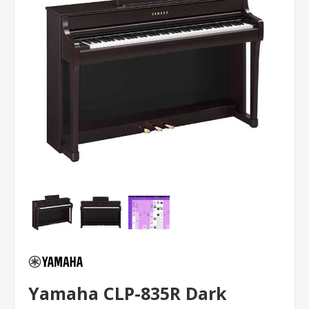
Yamaha CLP-835R Dark