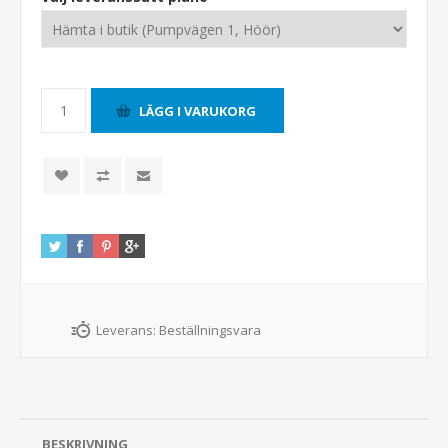
Leverans:
Beställningsvara
BESKRIVNING