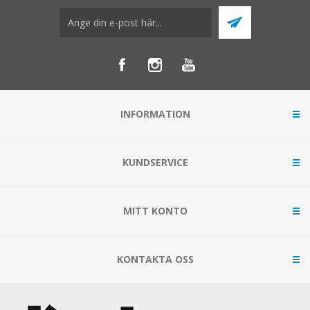
INFORMATION
KUNDSERVICE
MITT KONTO
KONTAKTA OSS