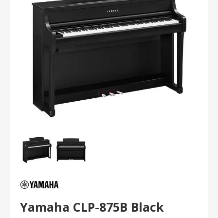
Yamaha CLP-875B Black