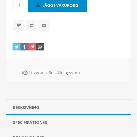
Leverans:
Beställningsvara
BESKRIVNING
SPECIFIKATIONER