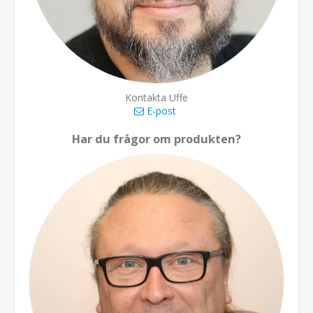
Kontakta Uffe
E-post
Har du frågor om produkten?