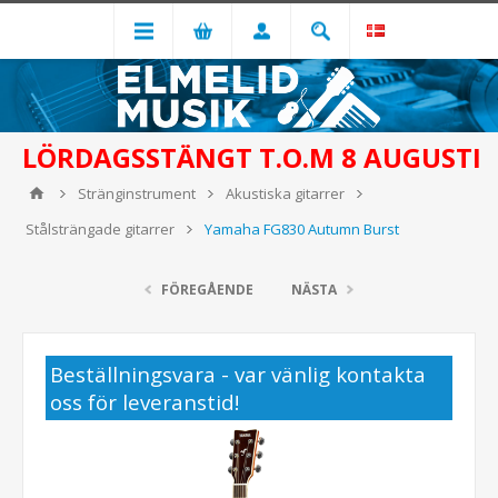
LÖRDAGSSTÄNGT T.O.M 8 AUGUSTI
Stränginstrument
Akustiska gitarrer
Stålsträngade gitarrer
Yamaha FG830 Autumn Burst
FÖREGÅENDE
NÄSTA
Beställningsvara - var vänlig kontakta
oss för leveranstid!