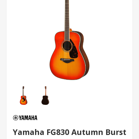
Yamaha FG830 Autumn Burst