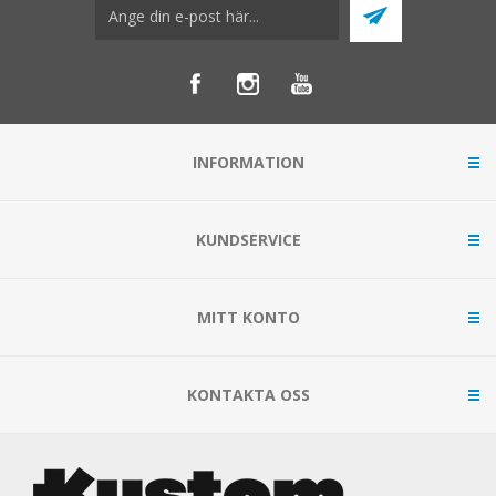
INFORMATION
KUNDSERVICE
MITT KONTO
KONTAKTA OSS