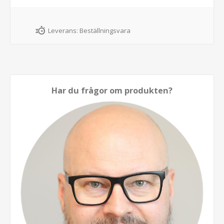
Leverans:
Beställningsvara
Har du frågor om produkten?