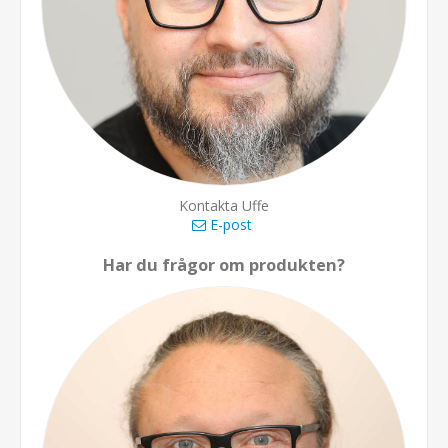
Kontakta Uffe
E-post
Har du frågor om produkten?