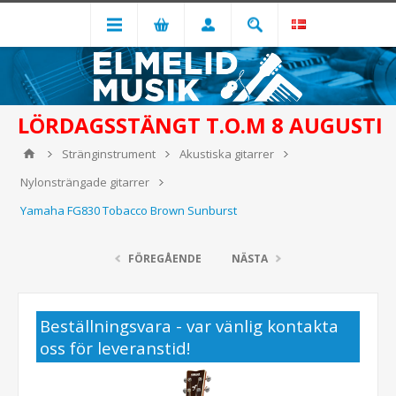
LÖRDAGSSTÄNGT T.O.M 8 AUGUSTI
Stränginstrument
Akustiska gitarrer
Nylonsträngade gitarrer
Yamaha FG830 Tobacco Brown Sunburst
FÖREGÅENDE
NÄSTA
Beställningsvara - var vänlig kontakta
oss för leveranstid!