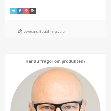
Leverans:
Beställningsvara
Har du frågor om produkten?