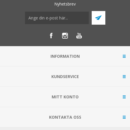
Nyhetsbrev
INFORMATION
KUNDSERVICE
MITT KONTO
KONTAKTA OSS