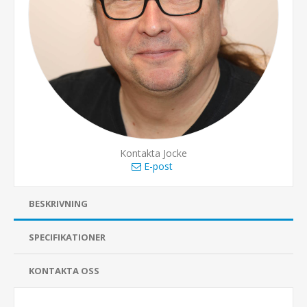
Kontakta Jocke
E-post
BESKRIVNING
SPECIFIKATIONER
KONTAKTA OSS