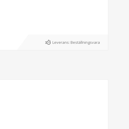
Leverans:
Beställningsvara