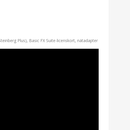
einberg Plus), Basic FX Suite-licenskort, nätadapter