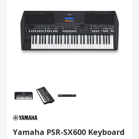
Yamaha PSR-SX600 Keyboard