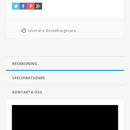
Leverans:
Beställningsvara
BESKRIVNING
SPECIFIKATIONER
KONTAKTA OSS