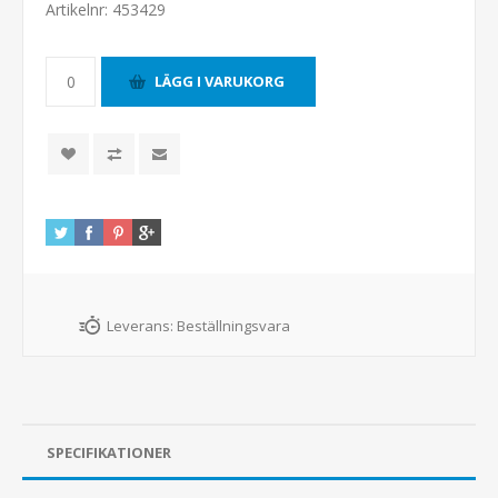
Artikelnr:
453429
Leverans:
Beställningsvara
SPECIFIKATIONER