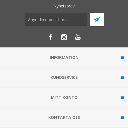
Nyhetsbrev
INFORMATION
KUNDSERVICE
MITT KONTO
KONTAKTA OSS