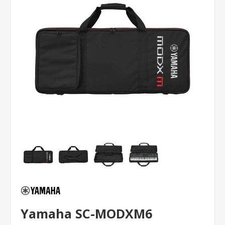
Yamaha SC-MODXM6