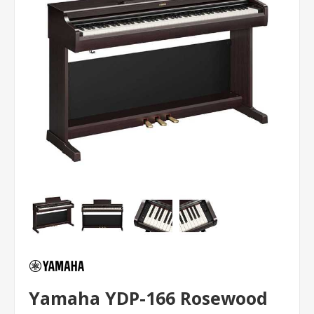
Yamaha YDP-166 Rosewood