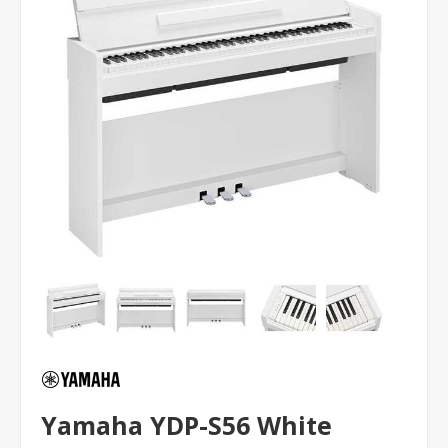
Yamaha YDP-S56 White