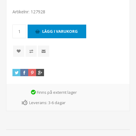
Artikelnr:
127928
Finns på externt lager
Leverans:
3-6 dagar