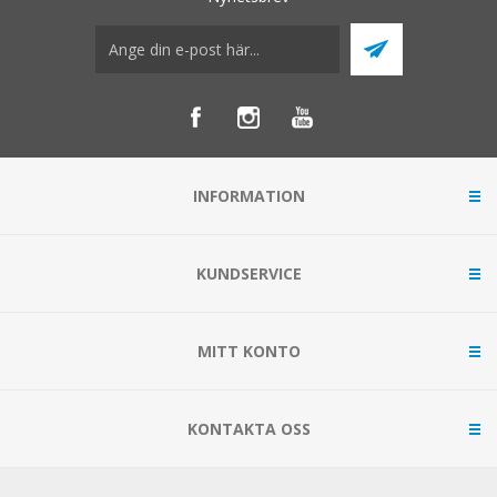
INFORMATION
KUNDSERVICE
MITT KONTO
KONTAKTA OSS