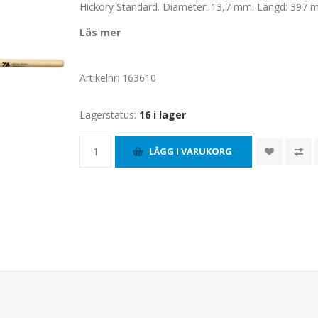
Hickory Standard. Diameter: 13,7 mm. Längd: 397 
Läs mer
Artikelnr:
163610
Lagerstatus:
16 i lager