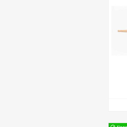
Finns