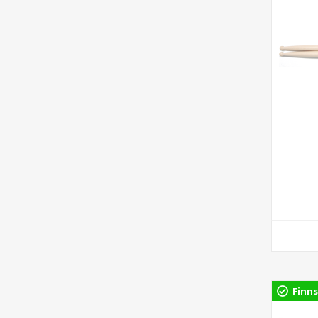
Finns