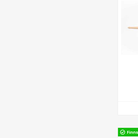
Finns