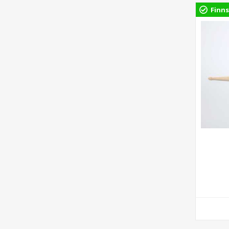
Finns