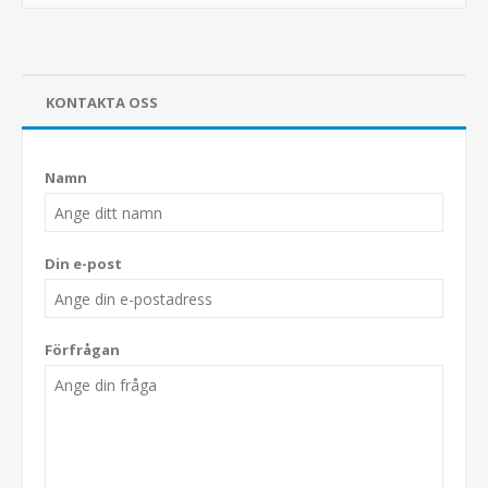
KONTAKTA OSS
Namn
Din e-post
Förfrågan