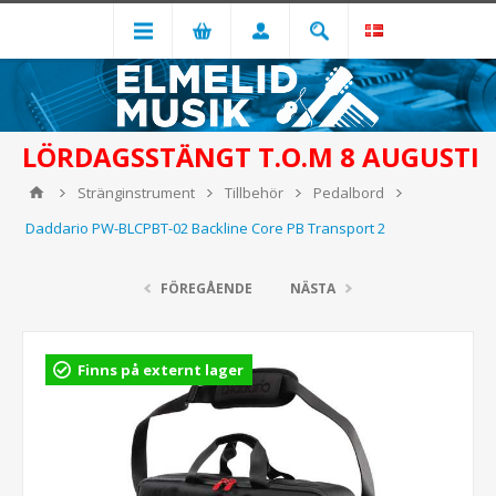
LÖRDAGSSTÄNGT T.O.M 8 AUGUSTI
Stränginstrument
Tillbehör
Pedalbord
Daddario PW-BLCPBT-02 Backline Core PB Transport 2
FÖREGÅENDE
NÄSTA
Finns på externt lager