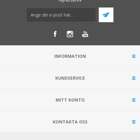
INFORMATION
KUNDSERVICE
MITT KONTO
KONTAKTA OSS