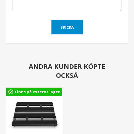
ANDRA KUNDER KÖPTE
OCKSÅ
Finns på externt lager