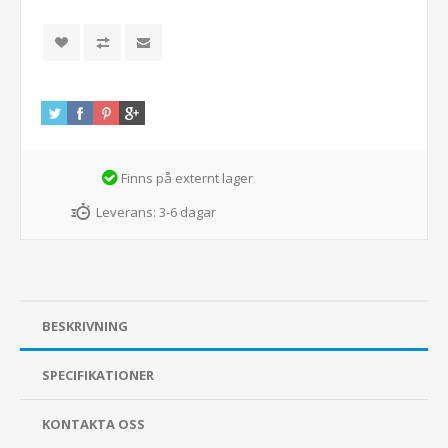
Finns på externt lager
Leverans:
3-6 dagar
BESKRIVNING
SPECIFIKATIONER
KONTAKTA OSS