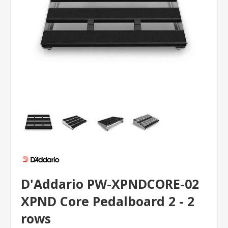
D'Addario PW-XPNDCORE-02
XPND Core Pedalboard 2 - 2
rows