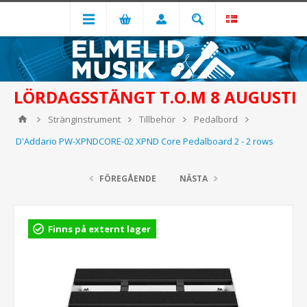
LÖRDAGSSTÄNGT T.O.M 8 AUGUSTI
Stränginstrument
Tillbehör
Pedalbord
D'Addario PW-XPNDCORE-02 XPND Core Pedalboard 2 - 2 rows
FÖREGÅENDE
NÄSTA
Finns på externt lager