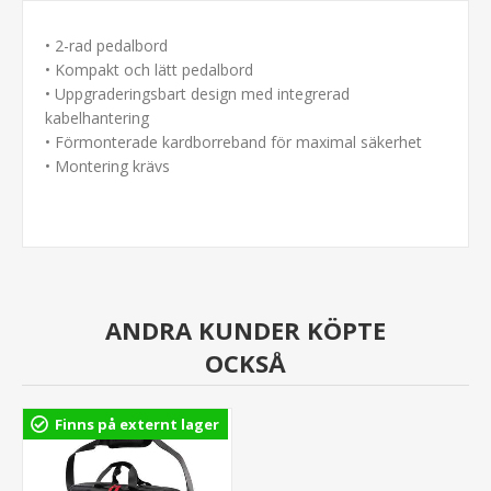
• 2-rad pedalbord
• Kompakt och lätt pedalbord
• Uppgraderingsbart design med integrerad
kabelhantering
• Förmonterade kardborreband för maximal säkerhet
• Montering krävs
ANDRA KUNDER KÖPTE
OCKSÅ
Finns på externt lager