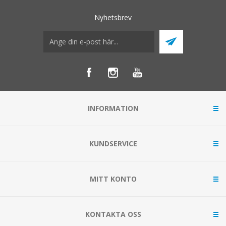
Nyhetsbrev
INFORMATION
KUNDSERVICE
MITT KONTO
KONTAKTA OSS