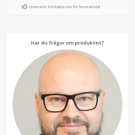
Leverans:
Kontakta oss för leveranstid
Har du frågor om produkten?