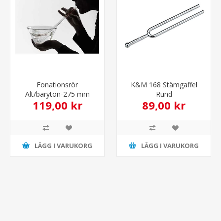
Fonationsrör
K&M 168 Stämgaffel
Alt/baryton-275 mm
Rund
119,00 kr
89,00 kr
LÄGG I VARUKORG
LÄGG I VARUKORG