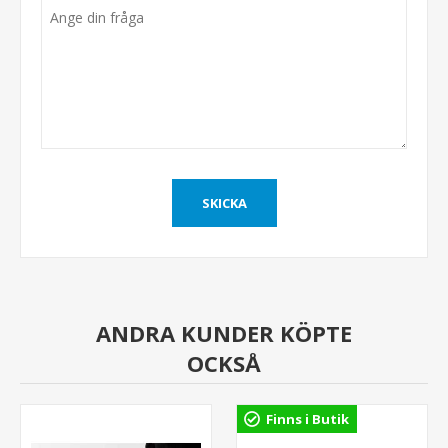
ANDRA KUNDER KÖPTE
OCKSÅ
Finns i Butik