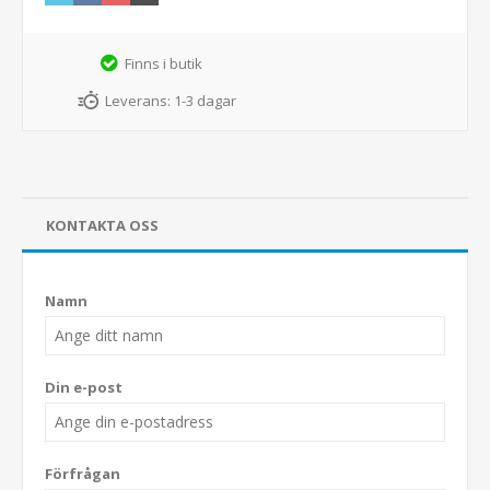
Finns i butik
Leverans:
1-3 dagar
KONTAKTA OSS
Namn
Din e-post
Förfrågan