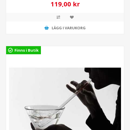
119,00 kr
LÄGG I VARUKORG
Finns i Butik