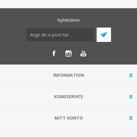
Nyhetsbrev
INFORMATION
KUNDSERVICE
MITT KONTO