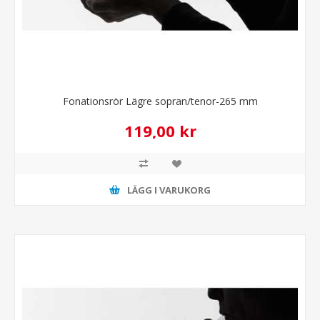
Fonationsrör Lägre sopran/tenor-265 mm
119,00 kr
LÄGG I VARUKORG