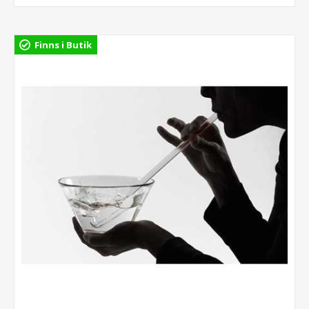
Finns i Butik