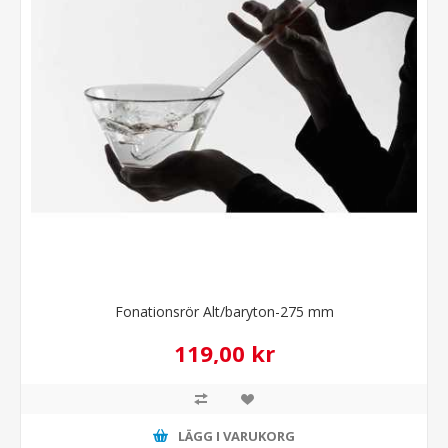
Fonationsrör Alt/baryton-275 mm
119,00 kr
LÄGG I VARUKORG