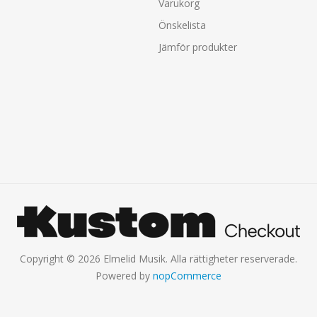
Varukorg
Önskelista
Jämför produkter
Copyright © 2026 Elmelid Musik. Alla rättigheter reserverade.
Powered by
nopCommerce