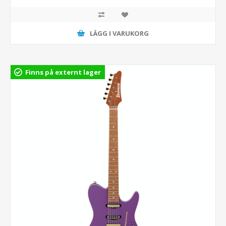
LÄGG I VARUKORG
Finns på externt lager