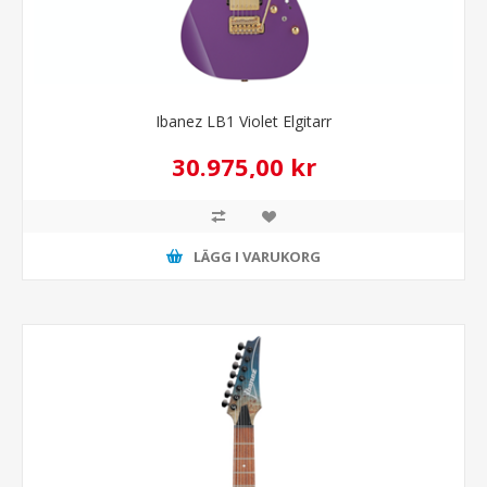
Ibanez LB1 Violet Elgitarr
30.975,00 kr
LÄGG I VARUKORG