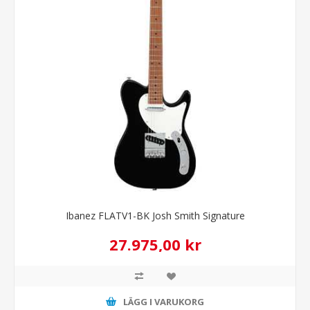
Ibanez FLATV1-BK Josh Smith Signature
27.975,00 kr
LÄGG I VARUKORG