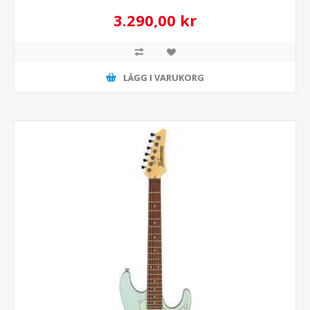
3.290,00 kr
LÄGG I VARUKORG