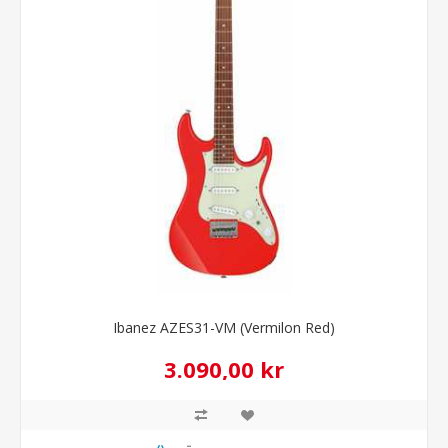
Ibanez AZES31-VM (Vermilon Red)
3.090,00 kr