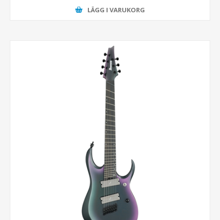
LÄGG I VARUKORG