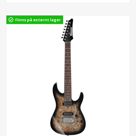
Finns på externt lager