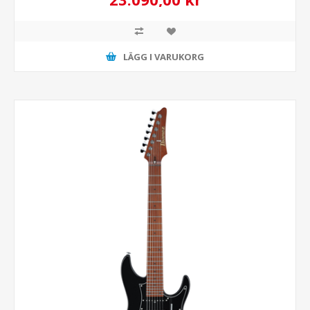
LÄGG I VARUKORG