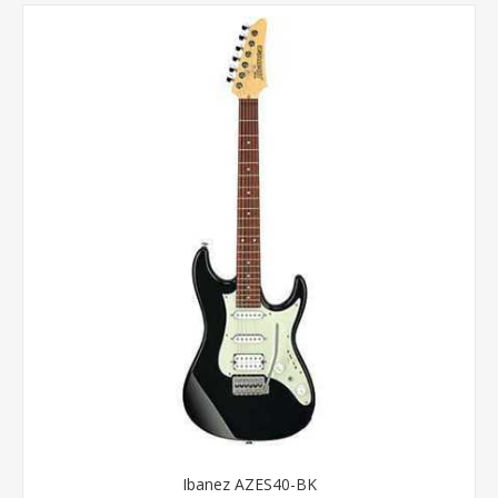
Ibanez AZES40-BK