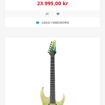
23.995,00 kr
LÄGG I VARUKORG