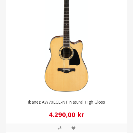
Ibanez AW70ECE-NT Natural High Gloss
4.290,00 kr