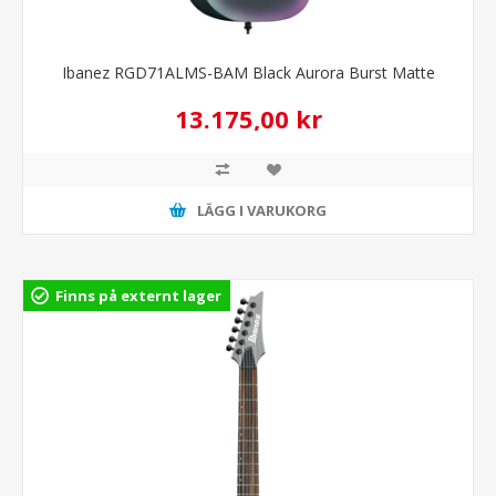
Ibanez RGD71ALMS-BAM Black Aurora Burst Matte
13.175,00 kr
LÄGG I VARUKORG
Finns på externt lager