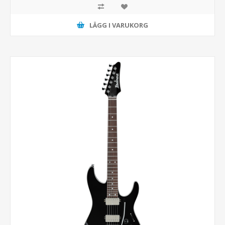
LÄGG I VARUKORG