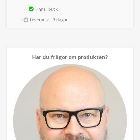
Finns i butik
Leverans:
1-3 dagar
Har du frågor om produkten?