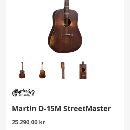
Martin D-15M StreetMaster
25.290,00 kr