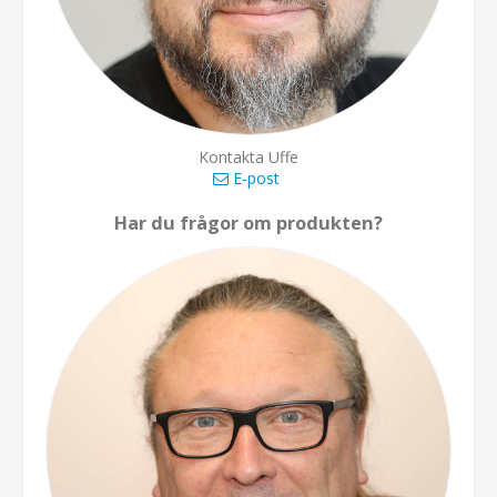
Kontakta Uffe
E-post
Har du frågor om produkten?