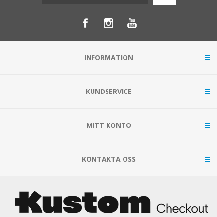
INFORMATION
KUNDSERVICE
MITT KONTO
KONTAKTA OSS