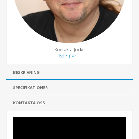
Kontakta Jocke
E-post
BESKRIVNING
SPECIFIKATIONER
KONTAKTA OSS