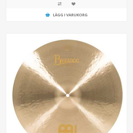
LÄGG I VARUKORG