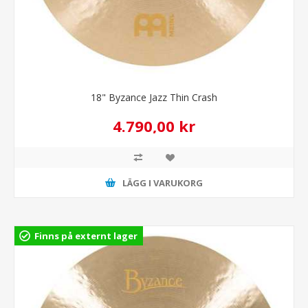
18" Byzance Jazz Thin Crash
4.790,00 kr
LÄGG I VARUKORG
Finns på externt lager