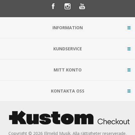
INFORMATION
KUNDSERVICE
MITT KONTO
KONTAKTA OSS
Copyright © 2026 Elmelid Musik. Alla rättigheter reserverade.