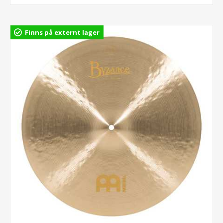
Finns på externt lager