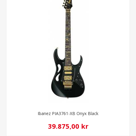
Ibanez PIA3761-XB Onyx Black
39.875,00 kr