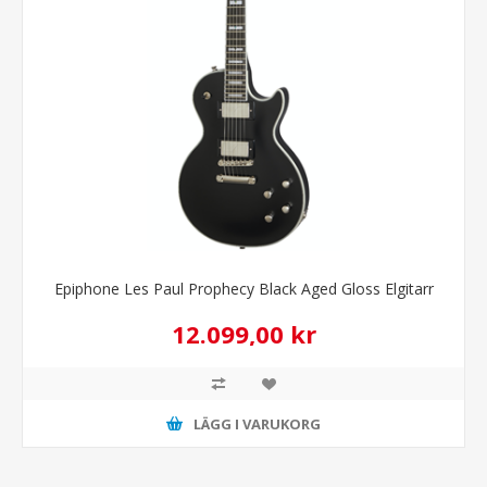
Epiphone Les Paul Prophecy Black Aged Gloss Elgitarr
12.099,00 kr
LÄGG I VARUKORG