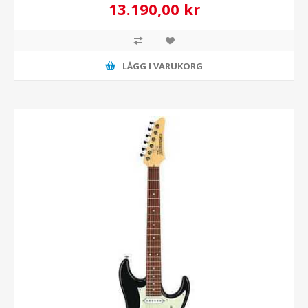
13.190,00 kr
LÄGG I VARUKORG