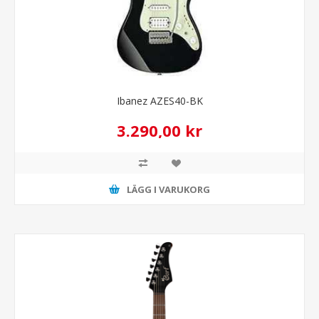
Ibanez AZES40-BK
3.290,00 kr
LÄGG I VARUKORG