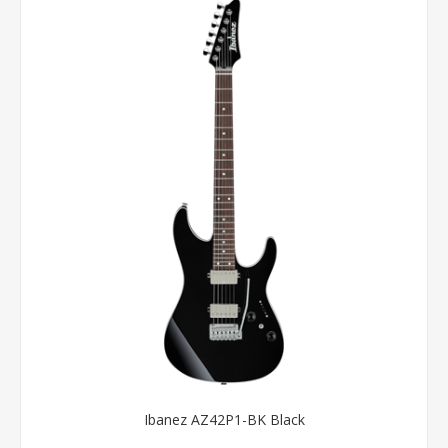
Ibanez AZ42P1-BK Black