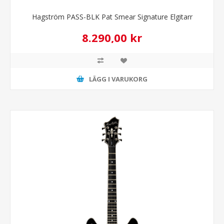
Hagström PASS-BLK Pat Smear Signature Elgitarr
8.290,00 kr
LÄGG I VARUKORG