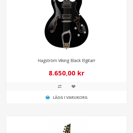
Hagström Viking Black Elgitarr
8.650,00 kr
LÄGG I VARUKORG