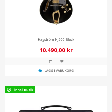
Hagström HJ500 Black
10.490,00 kr
LÄGG I VARUKORG
Finns i Butik