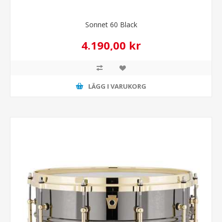
Sonnet 60 Black
4.190,00 kr
LÄGG I VARUKORG