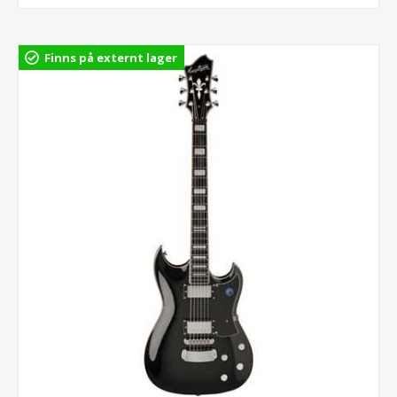
Finns på externt lager