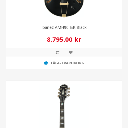
Ibanez AMH90-BK Black
8.795,00 kr
LÄGG I VARUKORG