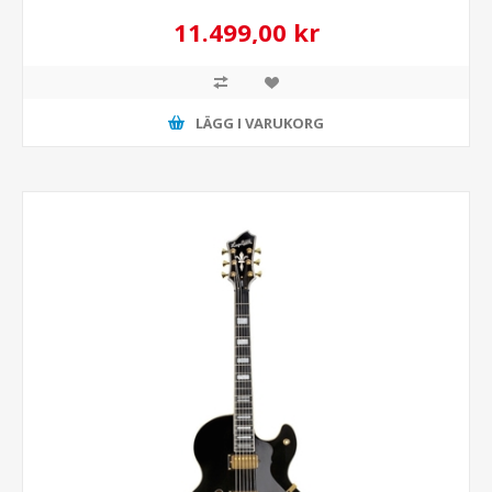
11.499,00 kr
LÄGG I VARUKORG