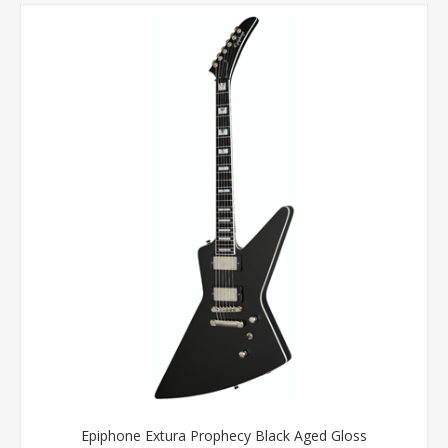
Epiphone Extura Prophecy Black Aged Gloss