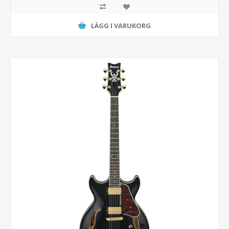
LÄGG I VARUKORG