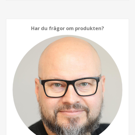
Har du frågor om produkten?