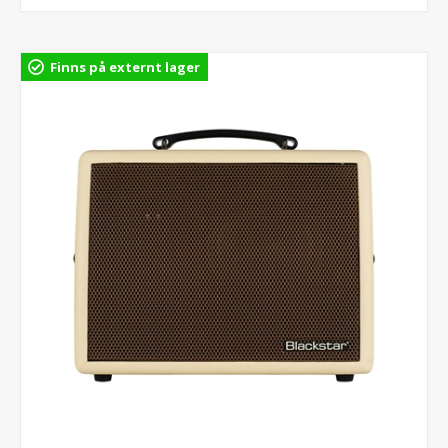
Finns på externt lager