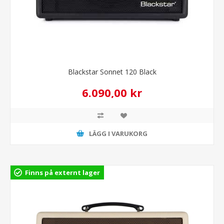
Blackstar Sonnet 120 Black
6.090,00 kr
LÄGG I VARUKORG
Finns på externt lager