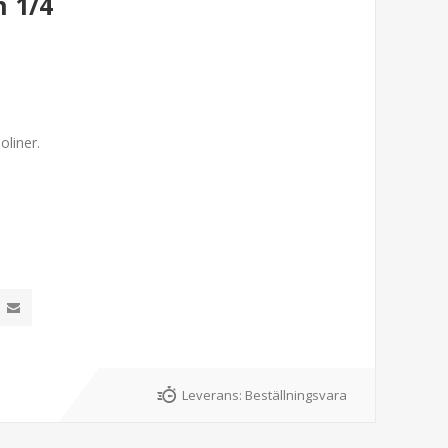
 1/4
oliner.
Leverans:
Beställningsvara