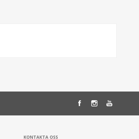
KONTAKTA OSS