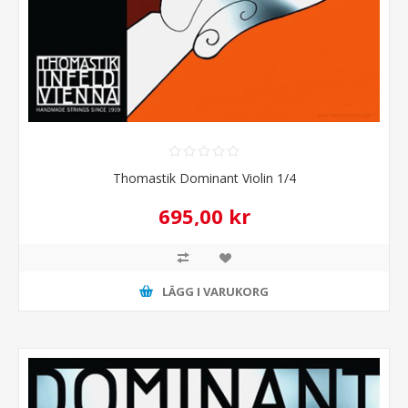
Thomastik Dominant Violin 1/4
695,00 kr
LÄGG I VARUKORG