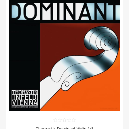
Thomastik Dominant Violin 1/8