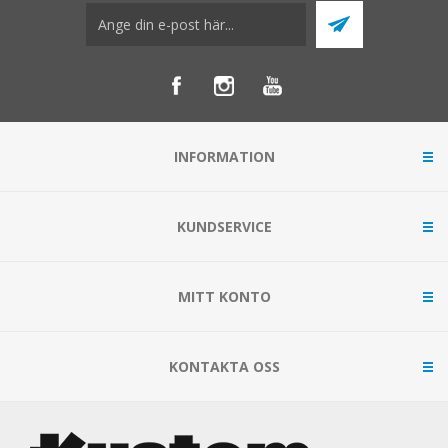
INFORMATION
KUNDSERVICE
MITT KONTO
KONTAKTA OSS