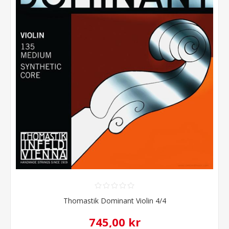
Thomastik Dominant Violin 4/4
745,00 kr