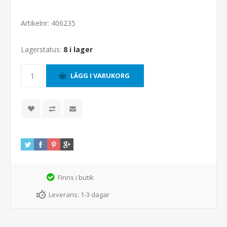
Artikelnr:
406235
Lagerstatus:
8 i lager
Finns i butik
Leverans:
1-3 dagar