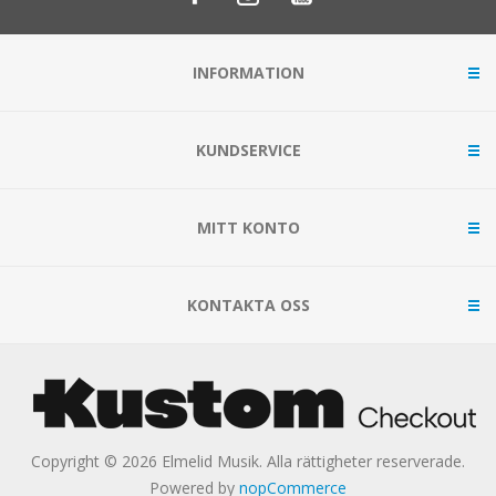
INFORMATION
KUNDSERVICE
MITT KONTO
KONTAKTA OSS
Copyright © 2026 Elmelid Musik. Alla rättigheter reserverade.
Powered by
nopCommerce