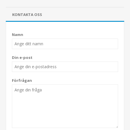
KONTAKTA OSS
Namn
Din e-post
Förfrågan