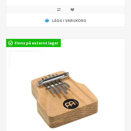
LÄGG I VARUKORG
Finns på externt lager