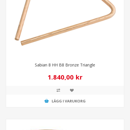
Sabian 8 HH B8 Bronze Triangle
1.840,00 kr
LÄGG I VARUKORG