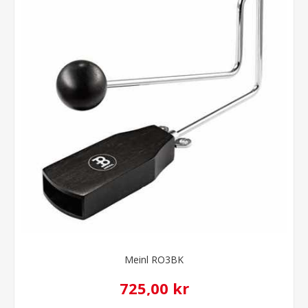
Meinl RO3BK
725,00 kr