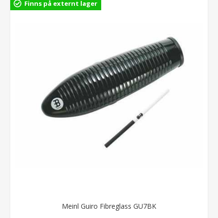
Finns på externt lager
Meinl Guiro Fibreglass GU7BK