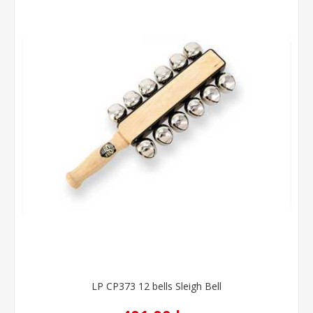
LP CP373 12 bells Sleigh Bell