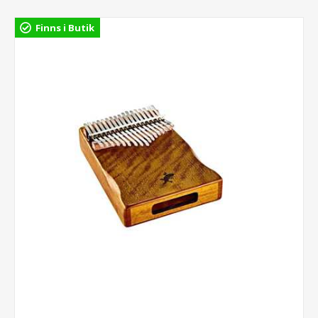
Finns i Butik