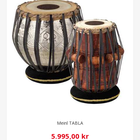
Meinl TABLA
5.995,00 kr