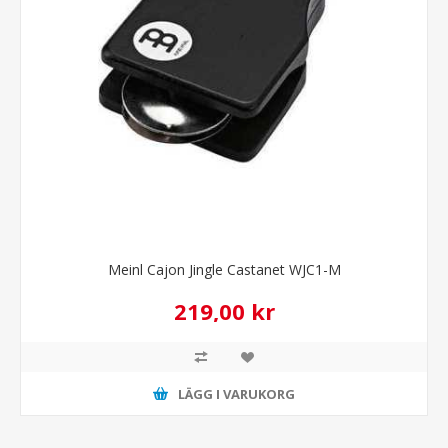
Meinl Cajon Jingle Castanet WJC1-M
219,00 kr
LÄGG I VARUKORG