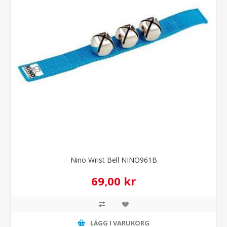
Nino Wrist Bell NINO961B
69,00 kr
LÄGG I VARUKORG