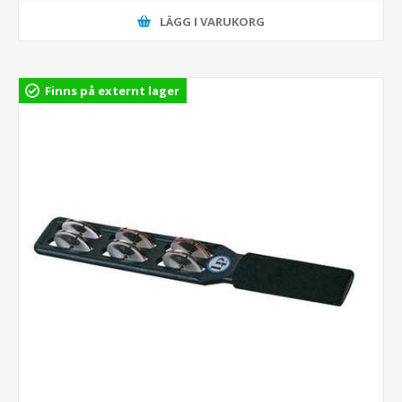
LÄGG I VARUKORG
Finns på externt lager