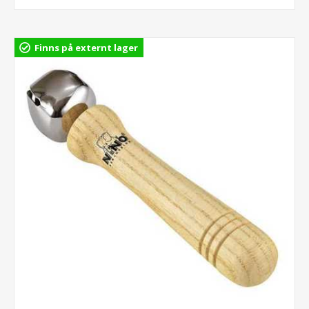
Finns på externt lager