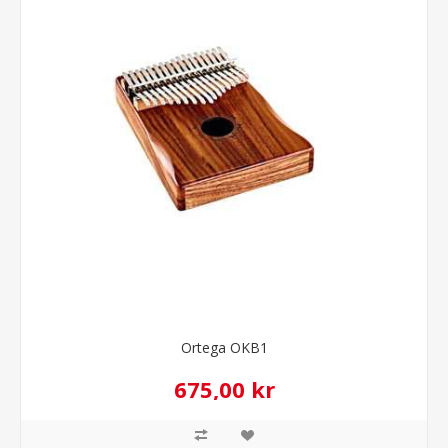
Ortega OKB1
675,00 kr