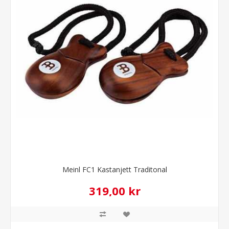
Meinl FC1 Kastanjett Traditonal
319,00 kr