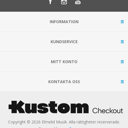
INFORMATION
KUNDSERVICE
MITT KONTO
KONTAKTA OSS
Copyright © 2026 Elmelid Musik. Alla rättigheter reserverade.