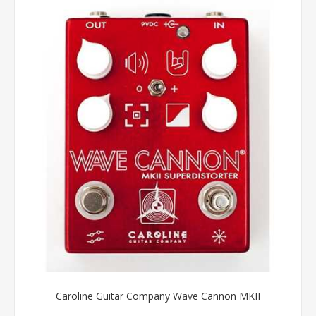
Caroline Guitar Company Wave Cannon MKII