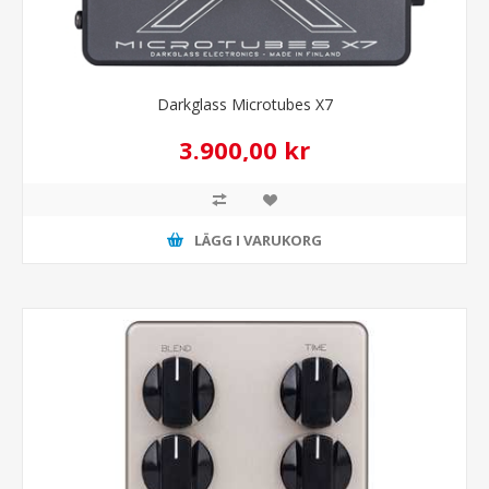
Darkglass Microtubes X7
3.900,00 kr
LÄGG I VARUKORG