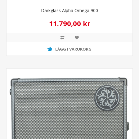
Darkglass Alpha Omega 900
11.790,00 kr
LÄGG I VARUKORG