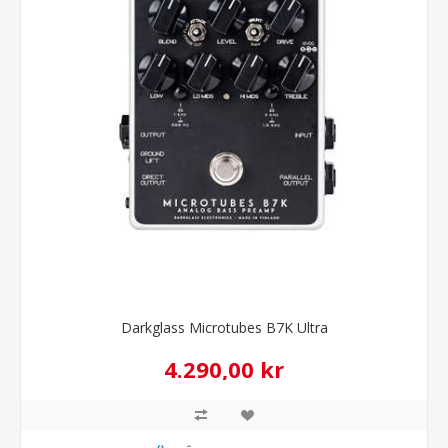
Darkglass Microtubes B7K Ultra
4.290,00 kr