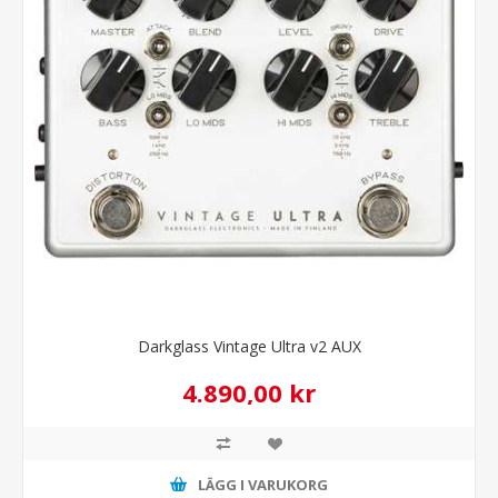
Darkglass Vintage Ultra v2 AUX
4.890,00 kr
LÄGG I VARUKORG