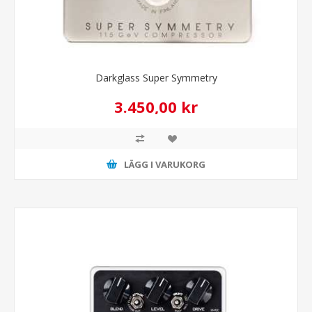
Darkglass Super Symmetry
3.450,00 kr
LÄGG I VARUKORG