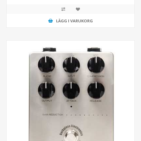
LÄGG I VARUKORG