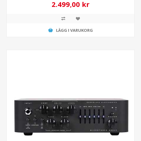
2.499,00 kr
LÄGG I VARUKORG