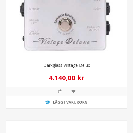
Darkglass Vintage Delux
4.140,00 kr
LÄGG I VARUKORG