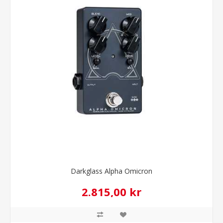
Darkglass Alpha Omicron
2.815,00 kr