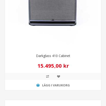
Darkglass 410 Cabinet
15.495,00 kr
LÄGG I VARUKORG