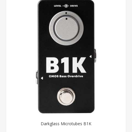
Darkglass Microtubes B1K