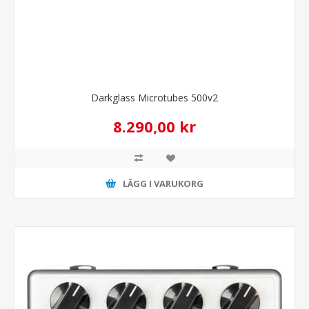
Darkglass Microtubes 500v2
8.290,00 kr
LÄGG I VARUKORG