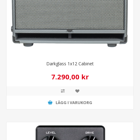
Darkglass 1x12 Cabinet
7.290,00 kr
LÄGG I VARUKORG