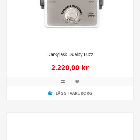
Darkglass Duality Fuzz
2.220,00 kr
LÄGG I VARUKORG