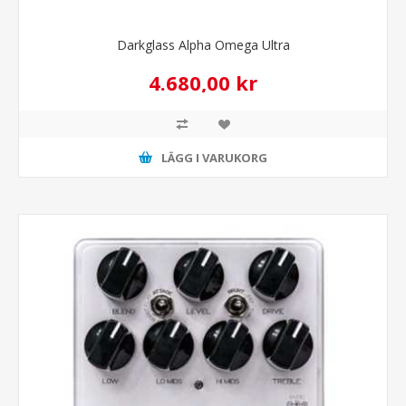
Darkglass Alpha Omega Ultra
4.680,00 kr
LÄGG I VARUKORG