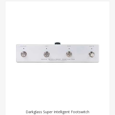
Darkglass Super Intelligent Footswitch