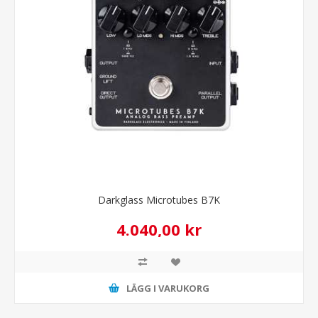
Darkglass Microtubes B7K
4.040,00 kr
LÄGG I VARUKORG