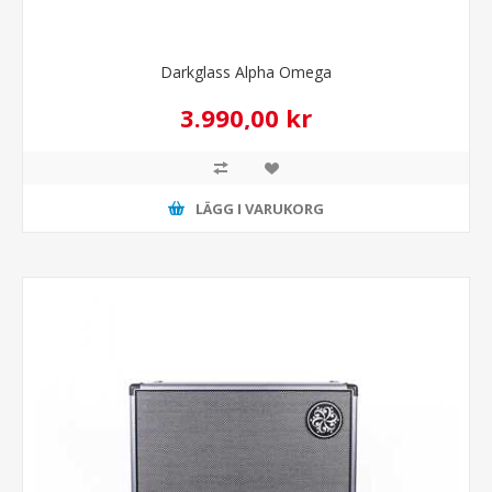
Darkglass Alpha Omega
3.990,00 kr
LÄGG I VARUKORG