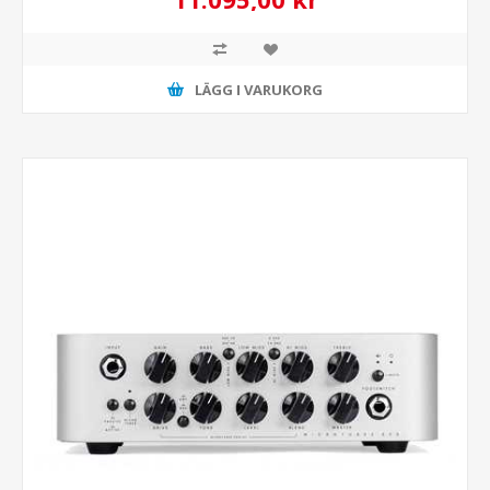
LÄGG I VARUKORG