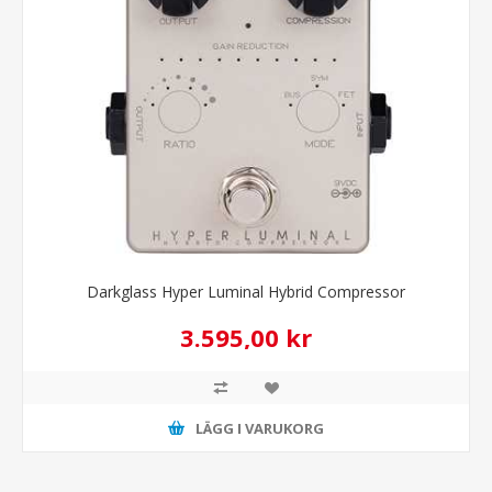
Darkglass Hyper Luminal Hybrid Compressor
3.595,00 kr
LÄGG I VARUKORG