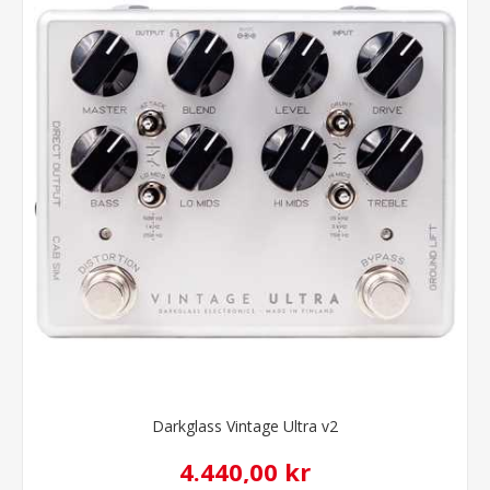
Darkglass Vintage Ultra v2
4.440,00 kr