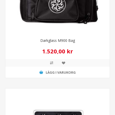
Darkglass M900 Bag
1.520,00 kr
LÄGG I VARUKORG