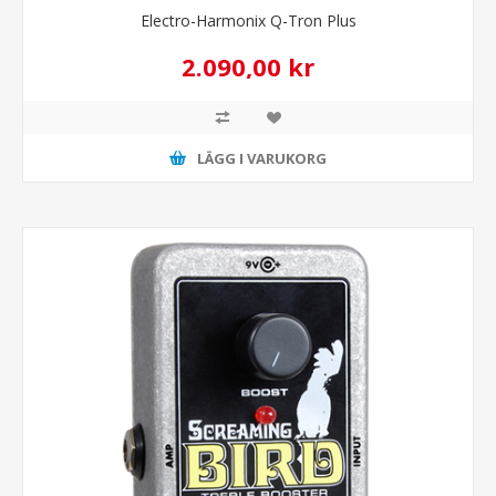
Electro-Harmonix Q-Tron Plus
2.090,00 kr
LÄGG I VARUKORG