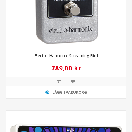
Electro-Harmonix Screaming Bird
789,00 kr
LÄGG I VARUKORG