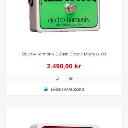
Electro-Harmonix Deluxe Electric Mistress XO
2.490,00 kr
LÄGG I VARUKORG