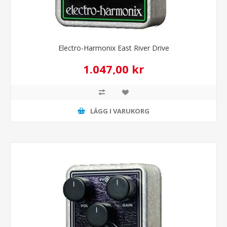
Electro-Harmonix East River Drive
1.047,00 kr
LÄGG I VARUKORG