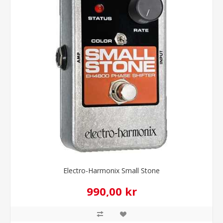
Electro-Harmonix Small Stone
990,00 kr