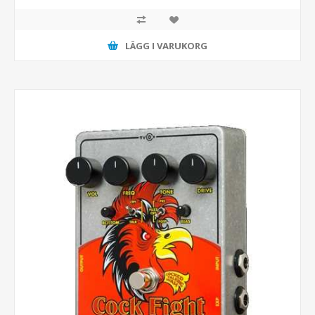
LÄGG I VARUKORG