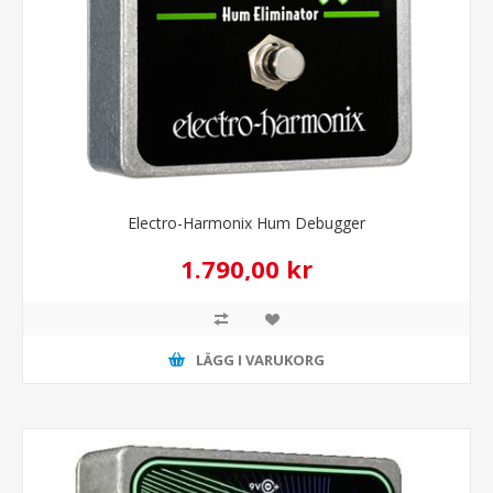
Electro-Harmonix Hum Debugger
1.790,00 kr
LÄGG I VARUKORG