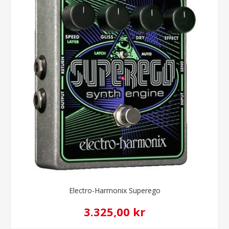
Electro-Harmonix Superego
3.325,00 kr