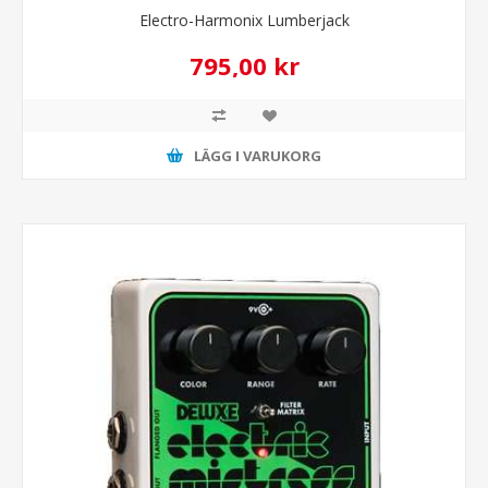
Electro-Harmonix Lumberjack
795,00 kr
LÄGG I VARUKORG