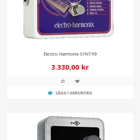
Electro-Harmonix SYNTH9
3.330,00 kr
LÄGG I VARUKORG