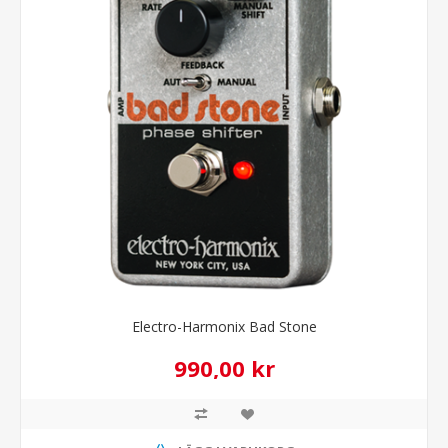
Electro-Harmonix Bad Stone
990,00 kr