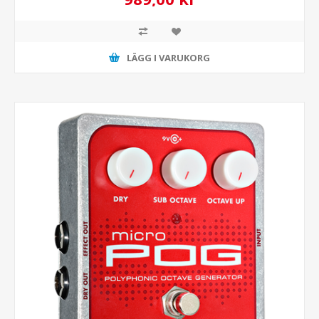
LÄGG I VARUKORG