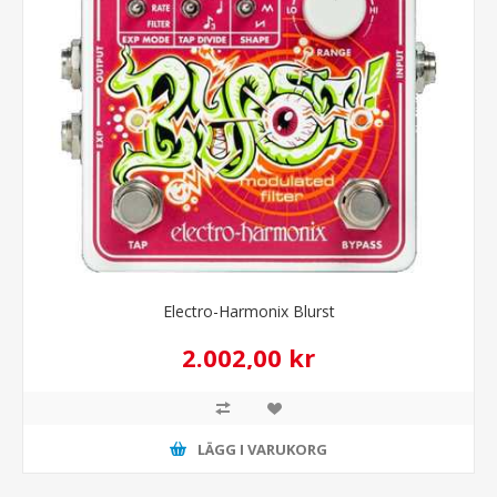
Electro-Harmonix Blurst
2.002,00 kr
LÄGG I VARUKORG