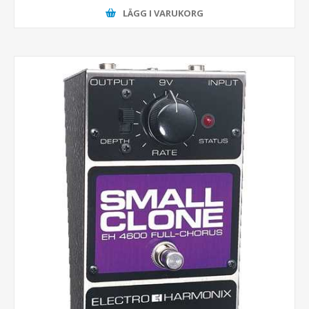
LÄGG I VARUKORG