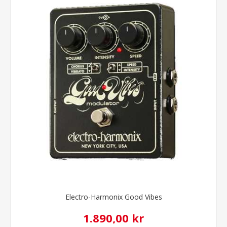
Electro-Harmonix Good Vibes
1.890,00 kr