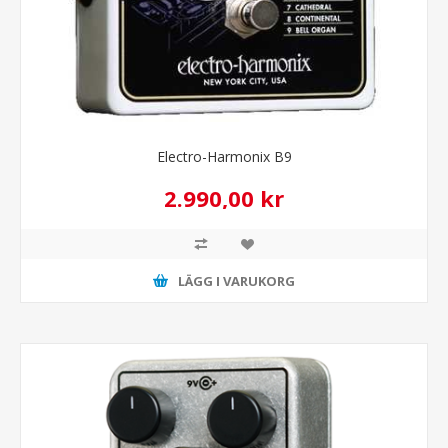
Electro-Harmonix B9
2.990,00 kr
LÄGG I VARUKORG