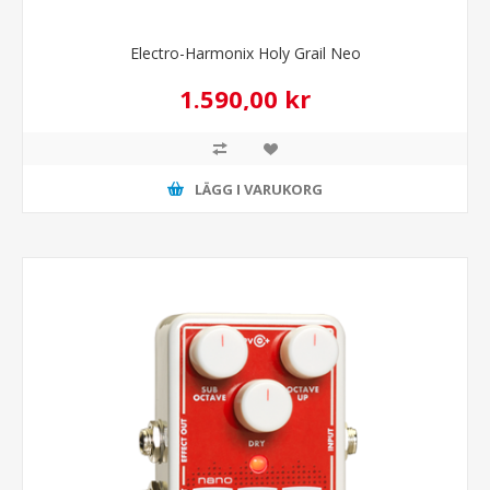
Electro-Harmonix Holy Grail Neo
1.590,00 kr
LÄGG I VARUKORG