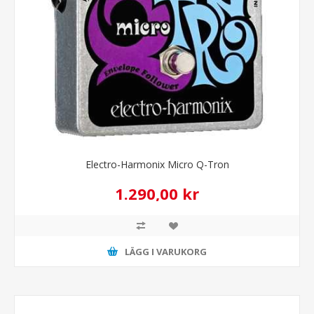
Electro-Harmonix Micro Q-Tron
1.290,00 kr
LÄGG I VARUKORG