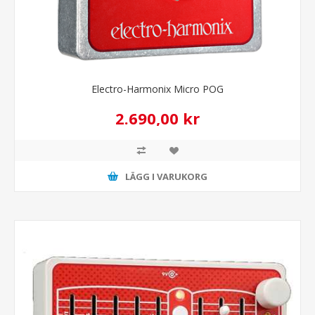
Electro-Harmonix Micro POG
2.690,00 kr
LÄGG I VARUKORG