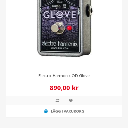
Electro-Harmonix OD Glove
890,00 kr
LÄGG I VARUKORG