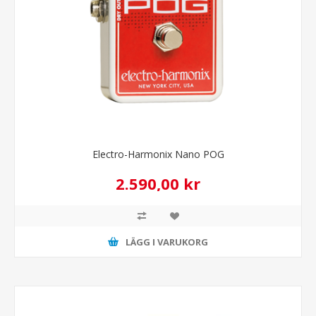
Electro-Harmonix Nano POG
2.590,00 kr
LÄGG I VARUKORG