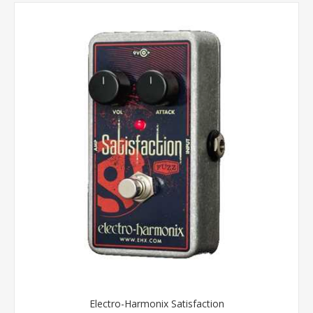
Electro-Harmonix Satisfaction