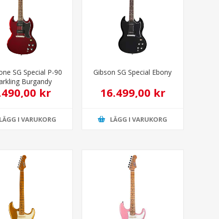
one SG Special P-90
Gibson SG Special Ebony
arkling Burgandy
.490,00 kr
16.499,00 kr
LÄGG I VARUKORG
LÄGG I VARUKORG