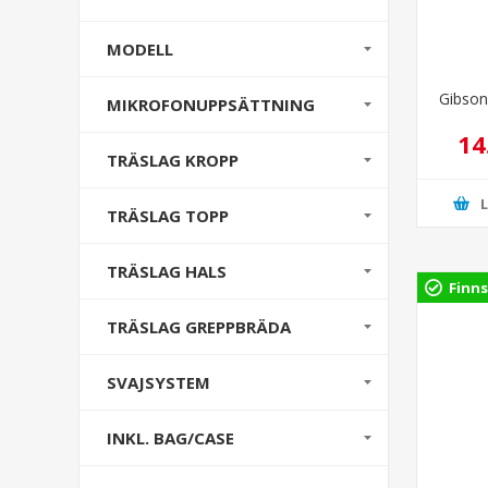
MODELL
Gibson
MIKROFONUPPSÄTTNING
14
TRÄSLAG KROPP
TRÄSLAG TOPP
TRÄSLAG HALS
Finns
TRÄSLAG GREPPBRÄDA
SVAJSYSTEM
INKL. BAG/CASE