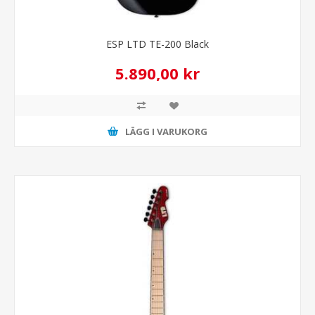
ESP LTD TE-200 Black
5.890,00 kr
LÄGG I VARUKORG