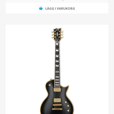
LÄGG I VARUKORG