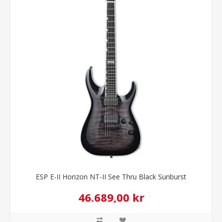
ESP E-II Horizon NT-II See Thru Black Sunburst
46.689,00 kr