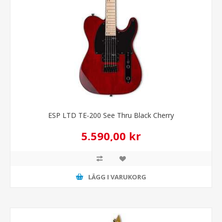
ESP LTD TE-200 See Thru Black Cherry
5.590,00 kr
LÄGG I VARUKORG