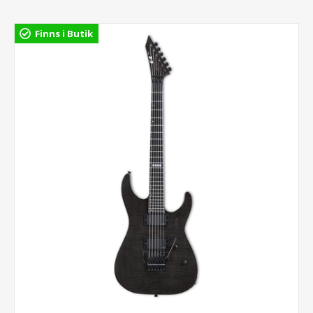
Finns i Butik