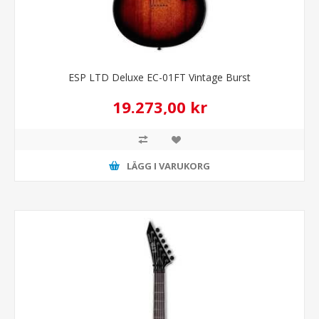
ESP LTD Deluxe EC-01FT Vintage Burst
19.273,00 kr
LÄGG I VARUKORG