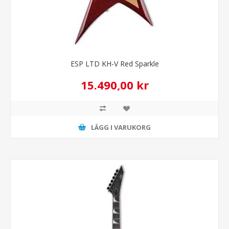
ESP LTD KH-V Red Sparkle
15.490,00 kr
LÄGG I VARUKORG