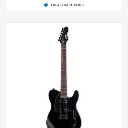
LÄGG I VARUKORG