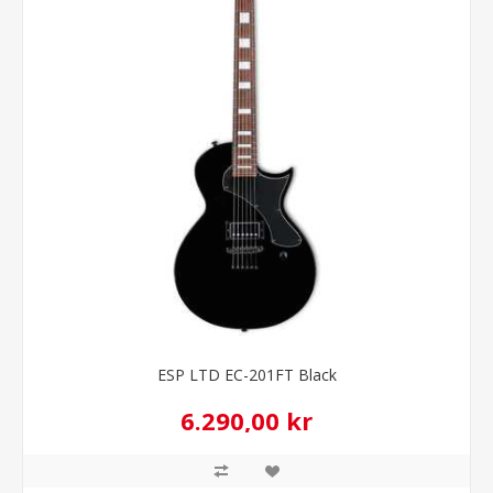
ESP LTD EC-201FT Black
6.290,00 kr