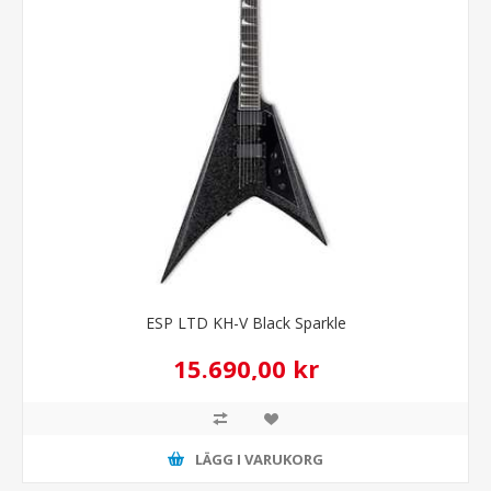
ESP LTD KH-V Black Sparkle
15.690,00 kr
LÄGG I VARUKORG