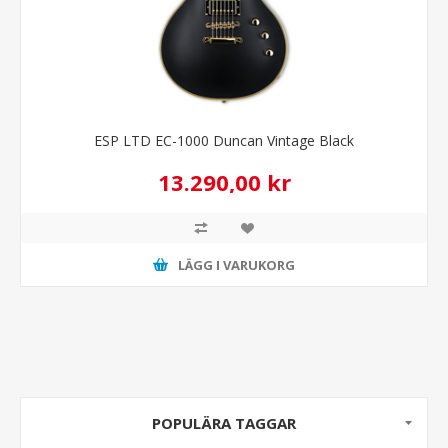
ESP LTD EC-1000 Duncan Vintage Black
13.290,00 kr
LÄGG I VARUKORG
POPULÄRA TAGGAR