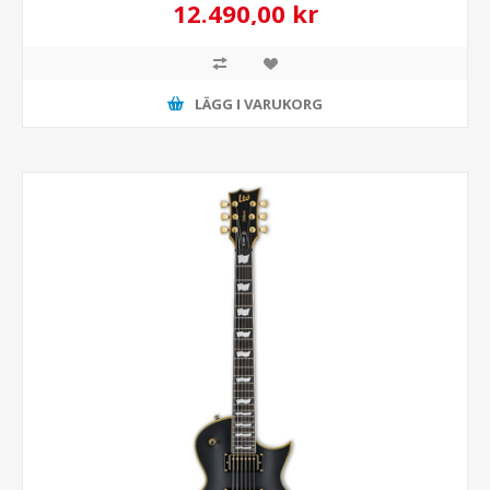
12.490,00 kr
LÄGG I VARUKORG