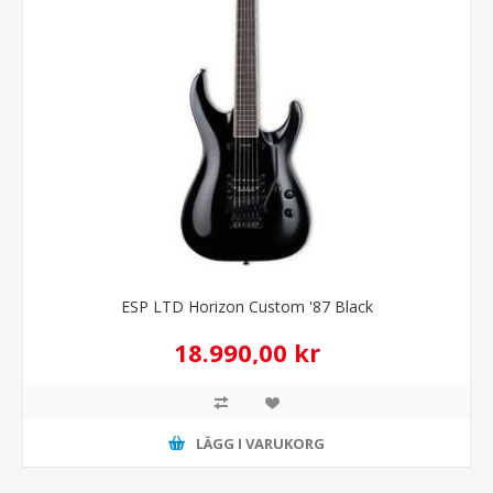
ESP LTD Horizon Custom '87 Black
18.990,00 kr
LÄGG I VARUKORG