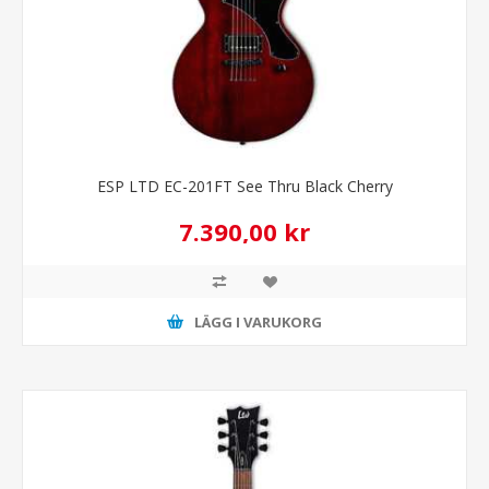
ESP LTD EC-201FT See Thru Black Cherry
7.390,00 kr
LÄGG I VARUKORG