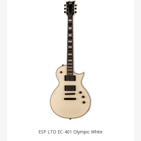
ESP LTD EC-401 Olympic White