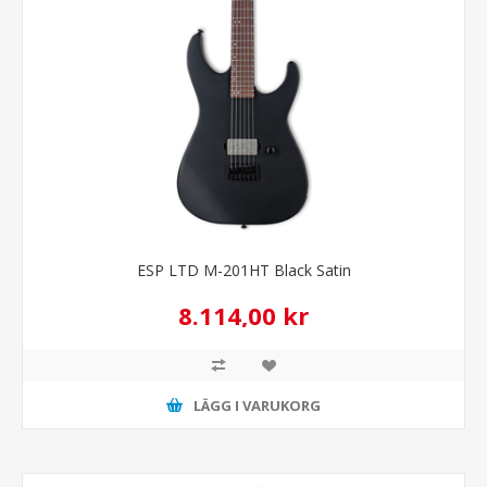
ESP LTD M-201HT Black Satin
8.114,00 kr
LÄGG I VARUKORG