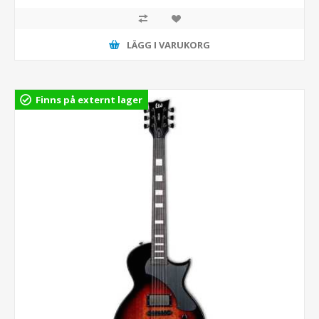
LÄGG I VARUKORG
Finns på externt lager