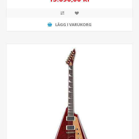
LÄGG I VARUKORG