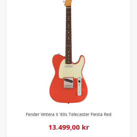
Fender Vintera II '60s Telecaster Fiesta Red
13.499,00 kr