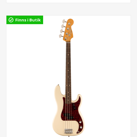
Finns i Butik