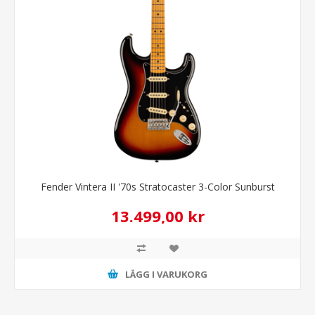
Fender Vintera II '70s Stratocaster 3-Color Sunburst
13.499,00 kr
LÄGG I VARUKORG