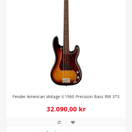
Fender American Vintage II 1960 Precision Bass RW 3TS
32.090,00 kr