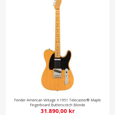
Fender American Vintage II 1951 Telecaster® Maple
Fingerboard Butterscotch Blonde
31.890,00 kr