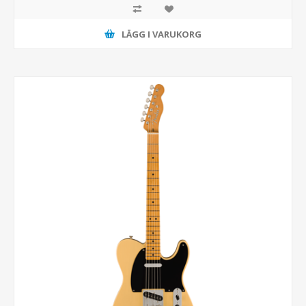
LÄGG I VARUKORG