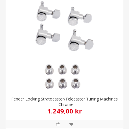
Fender Locking Stratocaster/Telecaster Tuning Machines
- Chrome
1.249,00 kr