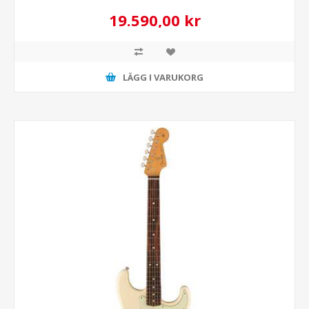
19.590,00 kr
LÄGG I VARUKORG