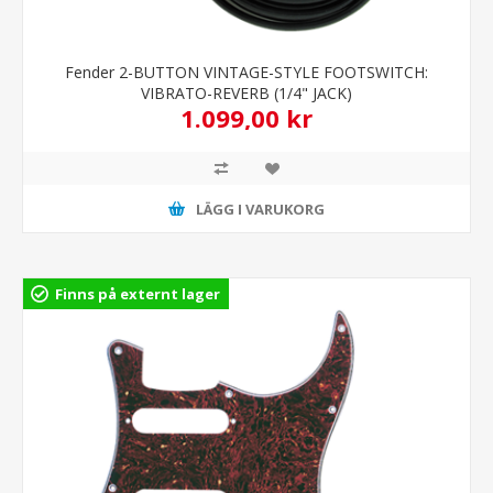
Fender 2-BUTTON VINTAGE-STYLE FOOTSWITCH:
VIBRATO-REVERB (1/4" JACK)
1.099,00 kr
LÄGG I VARUKORG
Finns på externt lager