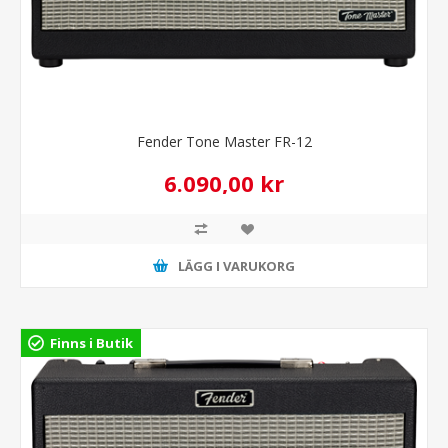
Fender Tone Master FR-12
6.090,00 kr
LÄGG I VARUKORG
Finns i Butik