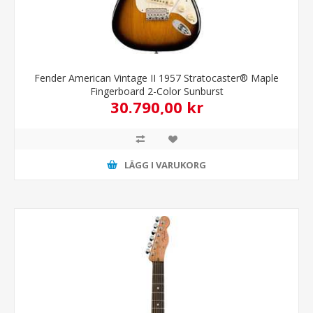
Fender American Vintage II 1957 Stratocaster® Maple
Fingerboard 2-Color Sunburst
30.790,00 kr
LÄGG I VARUKORG