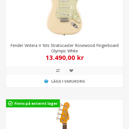
Fender Vintera II '60s Stratocaster Rosewood Fingerboard
Olympic White
13.490,00 kr
LÄGG I VARUKORG
Finns på externt lager