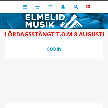
LÖRDAGSSTÄNGT T.O.M 8 AUGUSTI
GODIN