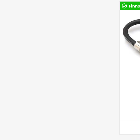
Finns