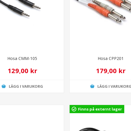
Hosa CMM-105
Hosa CPP201
129,00 kr
179,00 kr
LÄGG I VARUKORG
LÄGG I VARUKOR
Finns på externt lager