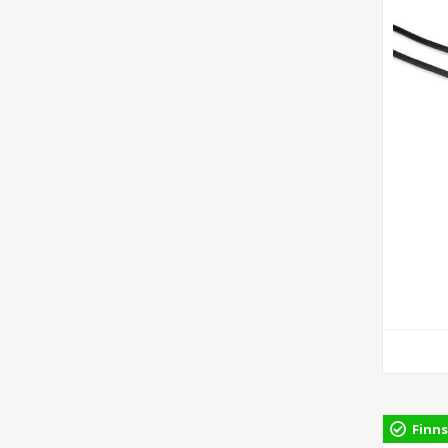
Finns