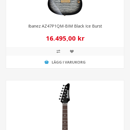
Ibanez AZ47P1QM-BIM Black Ice Burst
16.495,00 kr
LÄGG I VARUKORG