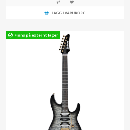
LÄGG I VARUKORG
Finns på externt lager