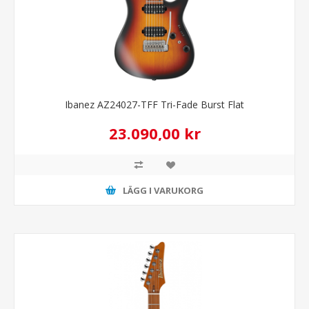
Ibanez AZ24027-TFF Tri-Fade Burst Flat
23.090,00 kr
LÄGG I VARUKORG