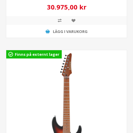
30.975,00 kr
LÄGG I VARUKORG
Finns på externt lager