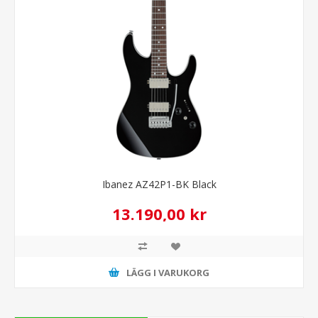
Ibanez AZ42P1-BK Black
13.190,00 kr
LÄGG I VARUKORG