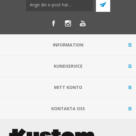
INFORMATION
KUNDSERVICE
MITT KONTO
KONTAKTA OSS