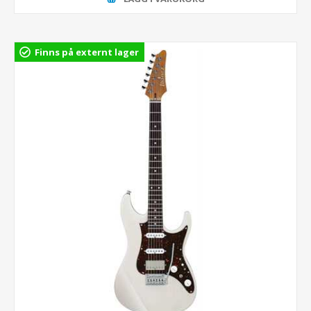
Finns på externt lager