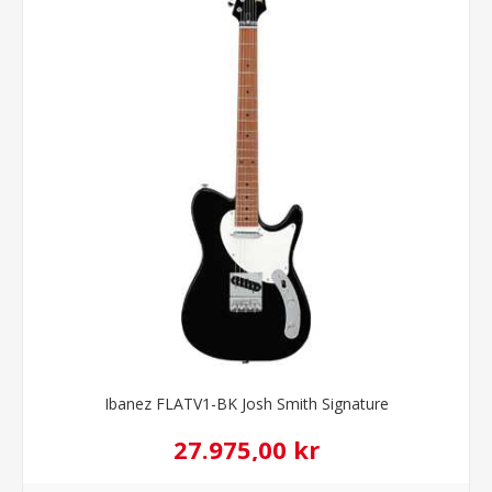
Ibanez FLATV1-BK Josh Smith Signature
27.975,00 kr