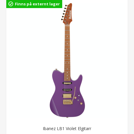
Finns på externt lager
Ibanez LB1 Violet Elgitarr