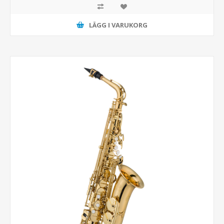
LÄGG I VARUKORG