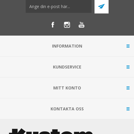
INFORMATION
KUNDSERVICE
MITT KONTO
KONTAKTA OSS