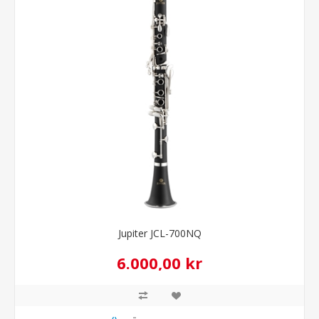
Jupiter JCL-700NQ
6.000,00 kr