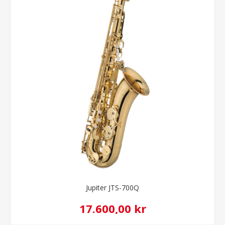
Jupiter JTS-700Q
17.600,00 kr