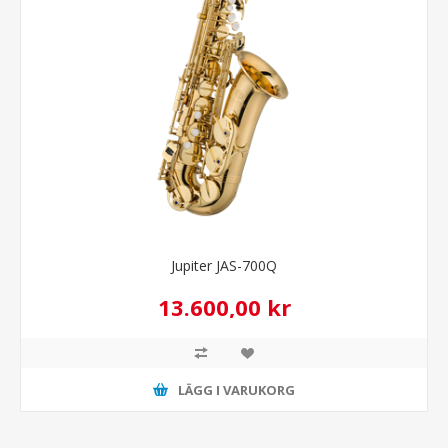
Jupiter JAS-700Q
13.600,00 kr
LÄGG I VARUKORG