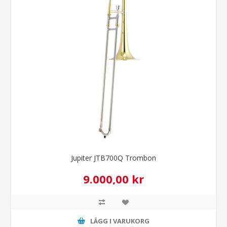
Jupiter JTB700Q Trombon
9.000,00 kr
LÄGG I VARUKORG