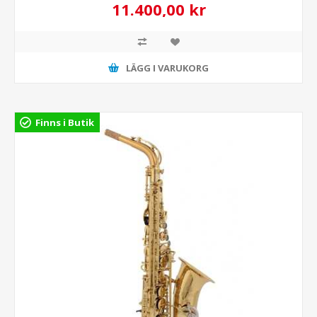
11.400,00 kr
LÄGG I VARUKORG
Finns i Butik