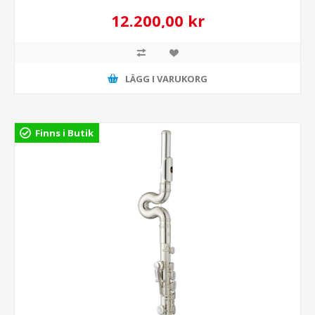
12.200,00 kr
LÄGG I VARUKORG
Finns i Butik