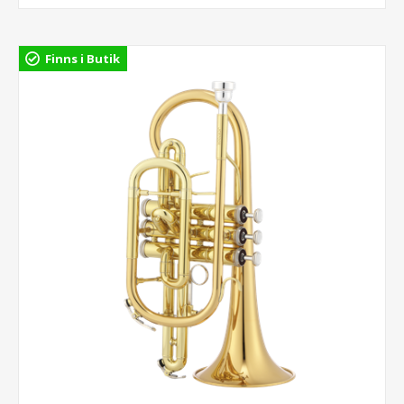
Finns i Butik