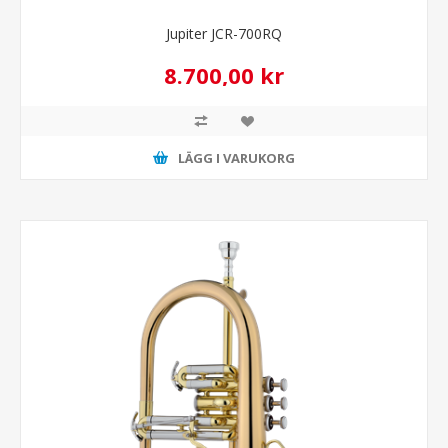
Jupiter JCR-700RQ
8.700,00 kr
LÄGG I VARUKORG