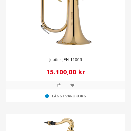
Jupiter JFH-1100R
15.100,00 kr
LÄGG I VARUKORG