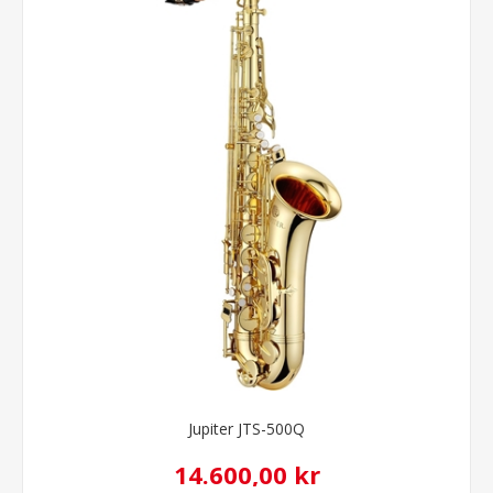
Jupiter JTS-500Q
14.600,00 kr