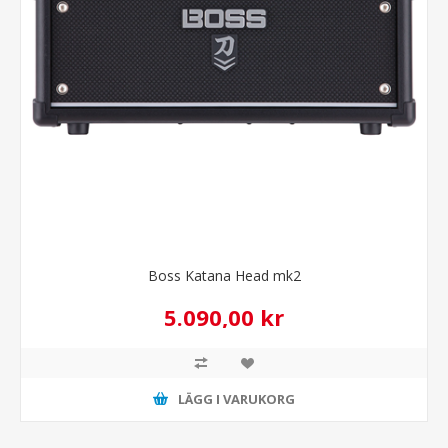
Boss Katana Head mk2
5.090,00 kr
LÄGG I VARUKORG