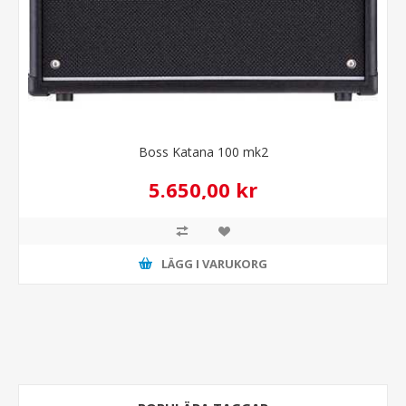
Boss Katana 100 mk2
5.650,00 kr
LÄGG I VARUKORG