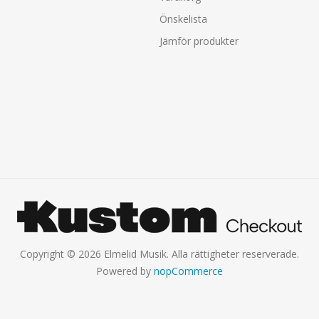
Önskelista
Jämför produkter
Copyright © 2026 Elmelid Musik. Alla rättigheter reserverade.
Powered by
nopCommerce