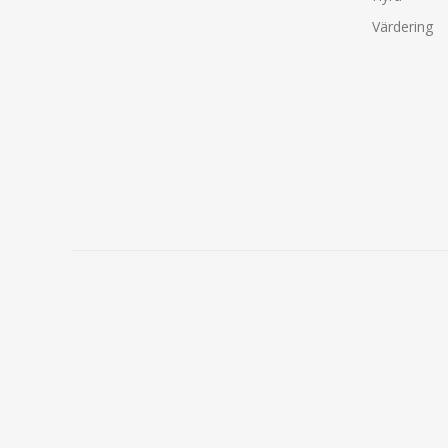
Värdering