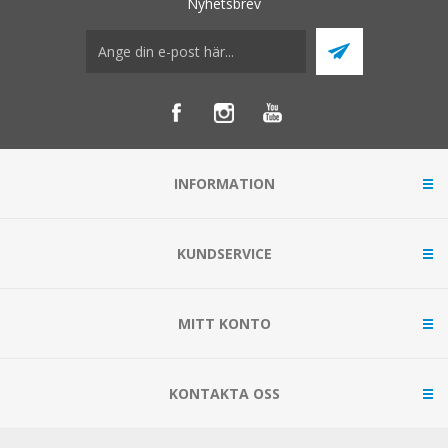
Nyhetsbrev
INFORMATION
KUNDSERVICE
MITT KONTO
KONTAKTA OSS