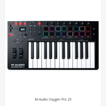
M-Audio Oxygen Pro 25