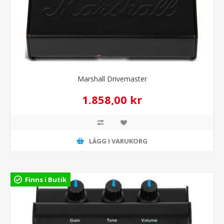
Marshall Drivemaster
1.858,00 kr
LÄGG I VARUKORG
Finns i Butik