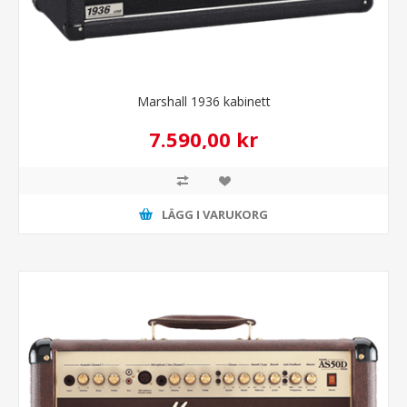
Marshall 1936 kabinett
7.590,00 kr
LÄGG I VARUKORG