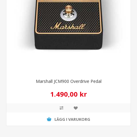
Marshall JCM900 Overdrive Pedal
1.490,00 kr
LÄGG I VARUKORG