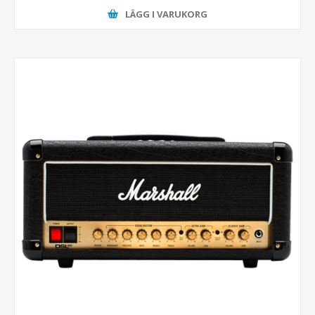
LÄGG I VARUKORG