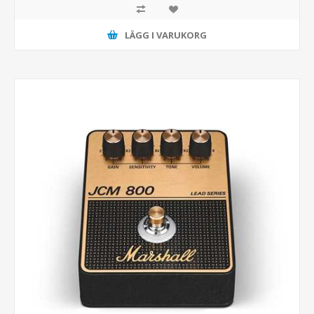
LÄGG I VARUKORG