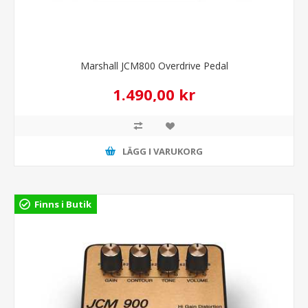
Marshall JCM800 Overdrive Pedal
1.490,00 kr
LÄGG I VARUKORG
Finns i Butik