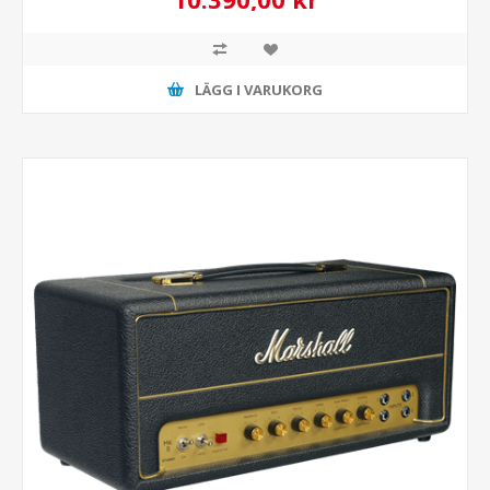
LÄGG I VARUKORG