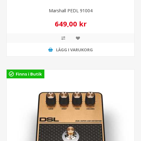
Marshall PEDL 91004
649,00 kr
LÄGG I VARUKORG
Finns i Butik