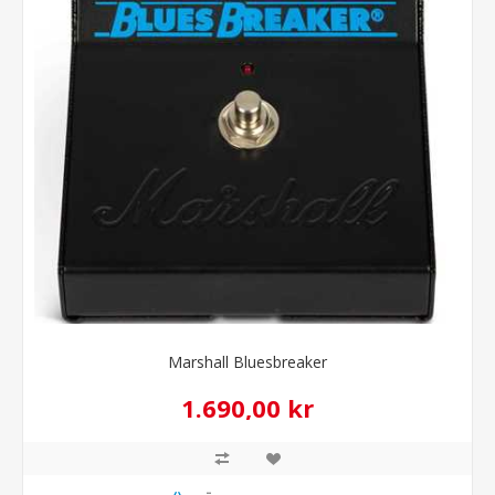
Marshall Bluesbreaker
1.690,00 kr