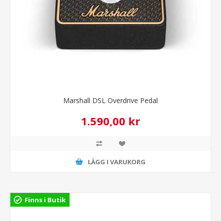
Marshall DSL Overdrive Pedal
1.590,00 kr
LÄGG I VARUKORG
Finns i Butik