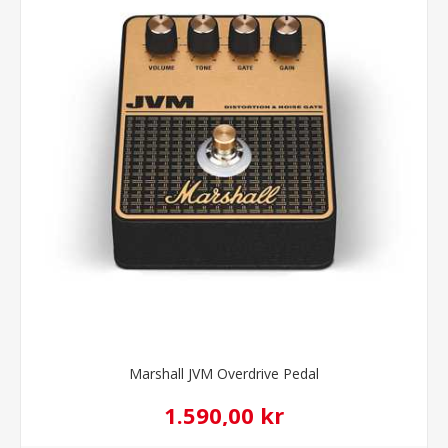
Marshall JVM Overdrive Pedal
1.590,00 kr