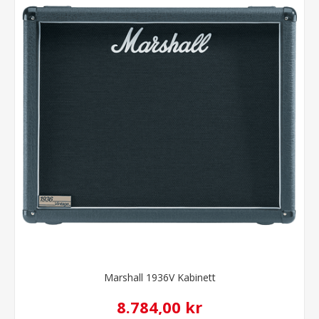
Marshall 1936V Kabinett
8.784,00 kr