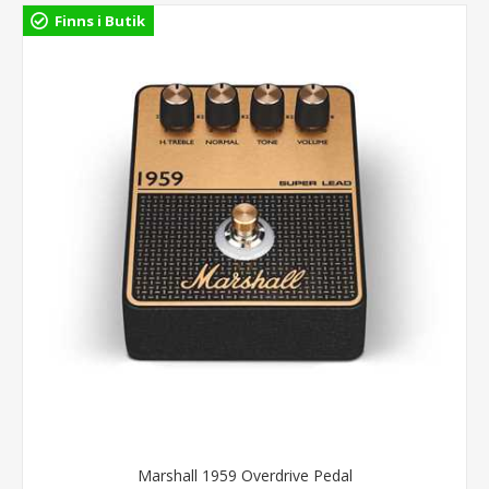
Finns i Butik
Marshall 1959 Overdrive Pedal