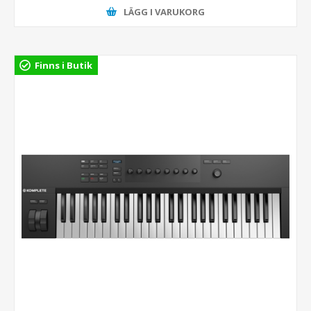
LÄGG I VARUKORG
Finns i Butik