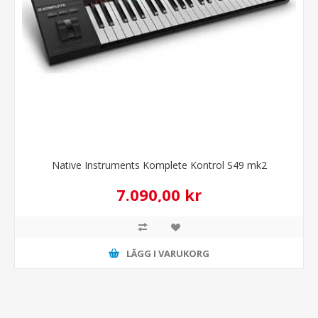
Native Instruments Komplete Kontrol S49 mk2
7.090,00 kr
LÄGG I VARUKORG