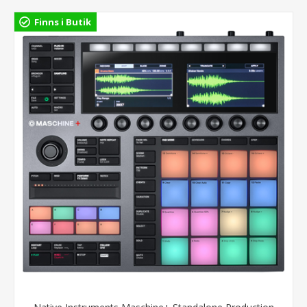
Finns i Butik