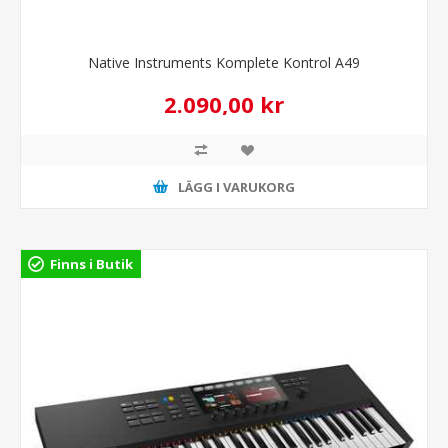
Native Instruments Komplete Kontrol A49
2.090,00 kr
LÄGG I VARUKORG
Finns i Butik