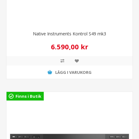
Native Instruments Kontrol S49 mk3
6.590,00 kr
LÄGG I VARUKORG
Finns i Butik