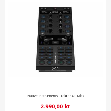
Native Instruments Traktor X1 Mk3
2.990,00 kr