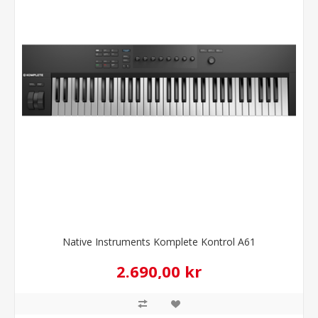
Native Instruments Komplete Kontrol A61
2.690,00 kr