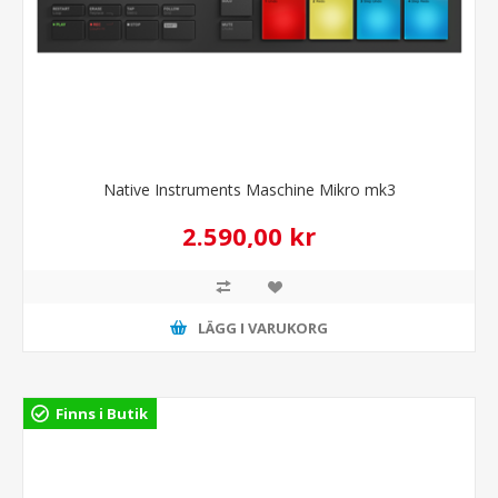
Native Instruments Maschine Mikro mk3
2.590,00 kr
LÄGG I VARUKORG
Finns i Butik