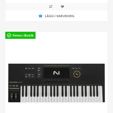
LÄGG I VARUKORG
Finns i Butik