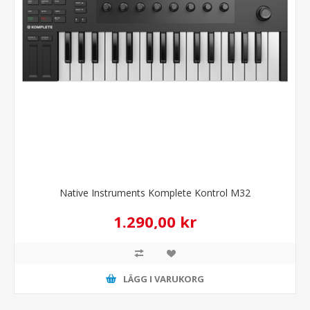
Native Instruments Komplete Kontrol M32
1.290,00 kr
LÄGG I VARUKORG